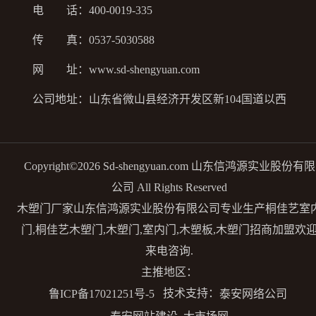
电 话：400-0019-335
传 真：0537-5030588
网 址：
www.sd-shengyuan.com
公司地址：山东省微山县经济开发区新104国道以西
Copyright©2026 Sd-shengyuan.com 山东信鸿源实业股份有限
公司 All Rights Reserved
木塑门厂家山东信鸿源实业股份有限公司专业生产桐佳艺室
门,桐佳艺木塑门,木塑门,室内门,木塑板,木塑门招商加盟欢
来电咨询.
主推地区：
技术支持：
鲁ICP备17021251号-5
泰安网络公司